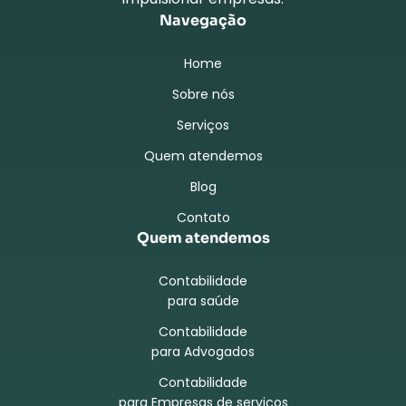
Navegação
Home
Sobre nós
Serviços
Quem atendemos
Blog
Contato
Quem atendemos
Contabilidade
para saúde
Contabilidade
para Advogados
Contabilidade
para Empresas de serviços