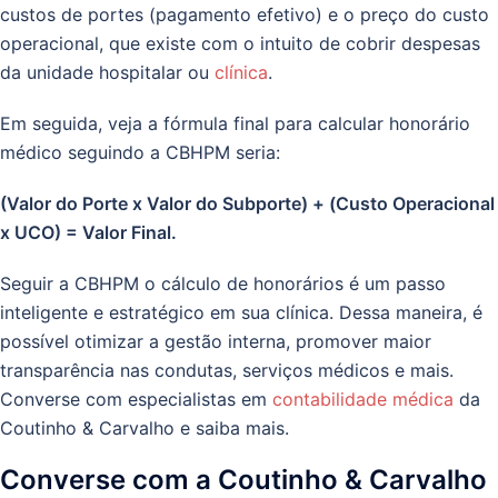
custos de portes (pagamento efetivo) e o preço do custo
operacional, que existe com o intuito de cobrir despesas
da unidade hospitalar ou
clínica
.
Em seguida, veja a fórmula final para calcular honorário
médico seguindo a CBHPM seria:
(Valor do Porte x Valor do Subporte) + (Custo Operacional
x UCO) = Valor Final.
Seguir a CBHPM o cálculo de honorários é um passo
inteligente e estratégico em sua clínica. Dessa maneira, é
possível otimizar a gestão interna, promover maior
transparência nas condutas, serviços médicos e mais.
Converse com especialistas em
contabilidade médica
da
Coutinho & Carvalho e saiba mais.
Converse com a Coutinho & Carvalho