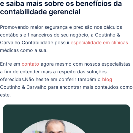
e saiba mais sobre os benefícios da
contabilidade gerencial
Promovendo maior segurança e precisão nos cálculos
contábeis e financeiros de seu negócio, a Coutinho &
Carvalho Contabilidade possui
especialidade em clínicas
médicas como a sua.
Entre em
contato
agora mesmo com nossos especialistas
a fim de entender mais a respeito das soluções
oferecidas.Não hesite em conferir também o
blog
Coutinho & Carvalho para encontrar mais conteúdos como
este.