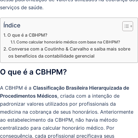
serviços de saúde.
Índice
O que é a CBHPM?
Como calcular honorário médico com base na CBHPM?
Converse com a Coutinho & Carvalho e saiba mais sobre
os benefícios da contabilidade gerencial
O que é a CBHPM?
A CBHPM é a
Classificação Brasileira Hierarquizada de
Procedimentos Médicos
, criada com a intenção de
padronizar valores utilizados por profissionais da
medicina na cobrança de seus honorários. Anteriormente
ao estabelecimento da CBHPM, não havia método
centralizado para calcular honorário médico. Por
consequência, cada profissional precificava seus