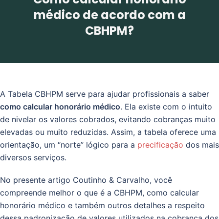
médico de acordo com a
CBHPM?
A Tabela CBHPM serve para ajudar profissionais a saber
como calcular honorário médico
. Ela existe com o intuito
de nivelar os valores cobrados, evitando cobranças muito
elevadas ou muito reduzidas. Assim, a tabela oferece uma
orientação, um “norte” lógico para a
precificação
dos mais
diversos serviços.
No presente artigo Coutinho & Carvalho, você
compreende melhor o que é a CBHPM, como calcular
honorário médico e também outros detalhes a respeito
dessa padronização de valores utilizados na cobrança dos