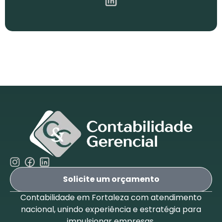
Solicite um orçamento
Contabilidade em Fortaleza com atendimento
nacional, unindo experiência e estratégia para
impulsionar empresas.