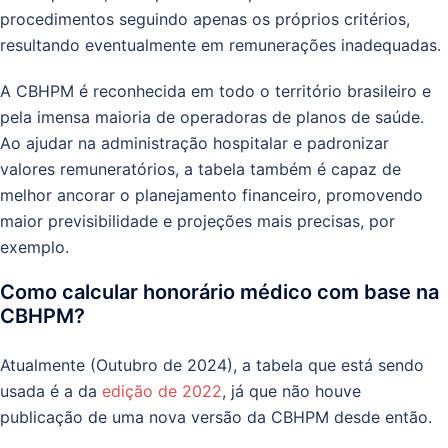
procedimentos seguindo apenas os próprios critérios,
resultando eventualmente em remunerações inadequadas.
A CBHPM é reconhecida em todo o território brasileiro e
pela imensa maioria de operadoras de planos de saúde.
Ao ajudar na administração hospitalar e padronizar
valores remuneratórios, a tabela também é capaz de
melhor ancorar o planejamento financeiro, promovendo
maior previsibilidade e projeções mais precisas, por
exemplo.
Como calcular honorário médico com base na
CBHPM?
Atualmente (Outubro de 2024), a tabela que está sendo
usada é a da
edição de 2022
, já que não houve
publicação de uma nova versão da CBHPM desde então.