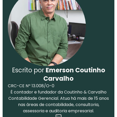
Escrito por
Emerson Coutinho
Carvalho
CRC-CE Nº 13.008/O-0
É contador e fundador da Coutinho & Carvalho
Contabilidade Gerencial. Atua há mais de 15 anos
nas áreas de contabilidade, consultoria,
assessoria e auditoria empresarial.