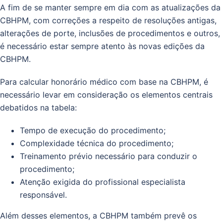
A fim de se manter sempre em dia com as atualizações da
CBHPM, com correções a respeito de resoluções antigas,
alterações de porte, inclusões de procedimentos e outros,
é necessário estar sempre atento às novas edições da
CBHPM.
Para calcular honorário médico com base na CBHPM, é
necessário levar em consideração os elementos centrais
debatidos na tabela:
Tempo de execução do procedimento;
Complexidade técnica do procedimento;
Treinamento prévio necessário para conduzir o
procedimento;
Atenção exigida do profissional especialista
responsável.
Além desses elementos, a CBHPM também prevê os