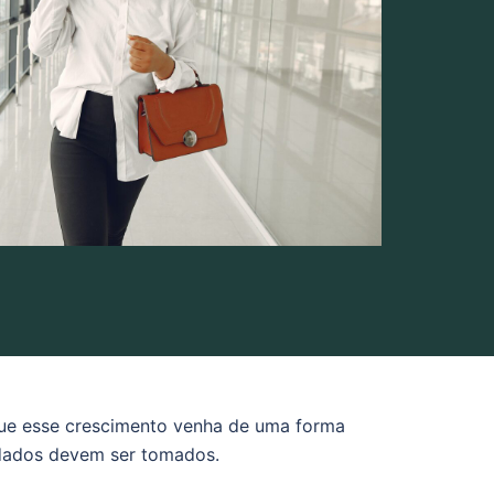
que esse crescimento venha de uma forma
idados devem ser tomados.