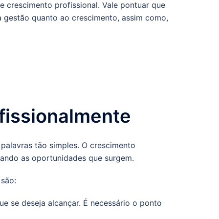
 crescimento profissional. Vale pontuar que
a gestão quanto ao crescimento, assim como,
fissionalmente
palavras tão simples. O crescimento
tando as oportunidades que surgem.
 são:
e se deseja alcançar. É necessário o ponto