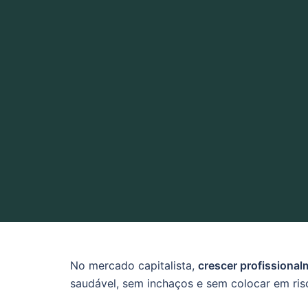
No mercado capitalista,
crescer profissional
saudável, sem inchaços e sem colocar em ris