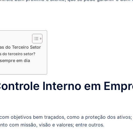
s do Terceiro Setor
 do terceiro setor?
 sempre em dia
ontrole Interno em Empr
com objetivos bem traçados, como a proteção dos ativos; 
to com missão, visão e valores; entre outros.