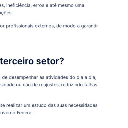
es, ineficiência, erros e até mesmo uma
ações.
or profissionais externos, de modo a garantir
terceiro setor?
a de desempenhar as atividades do dia a dia,
sidade ou não de reajustes, reduzindo falhas
te realizar um estudo das suas necessidades,
overno Federal.