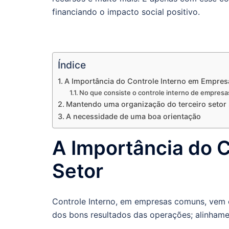
financiando o impacto social positivo.
Índice
A Importância do Controle Interno em Empresa
No que consiste o controle interno de empresas
Mantendo uma organização do terceiro setor
A necessidade de uma boa orientação
A Importância do C
Setor
Controle Interno, em empresas comuns, vem 
dos bons resultados das operações; alinhamen