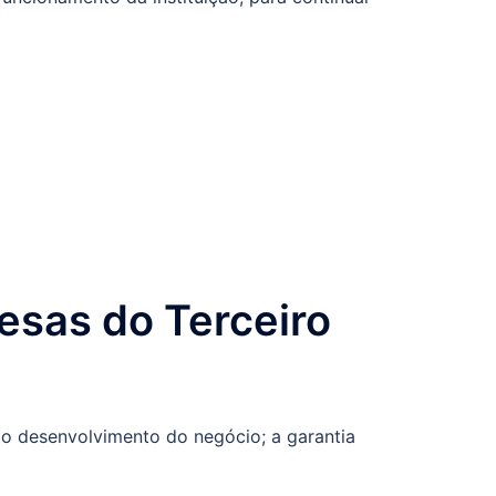
esas do Terceiro
o desenvolvimento do negócio; a garantia