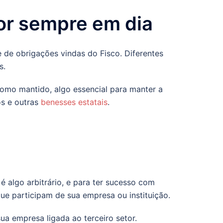
or sempre em dia
de obrigações vindas do Fisco. Diferentes
s.
omo mantido, algo essencial para manter a
os e outras
benesses estatais
.
 algo arbitrário, e para ter sucesso com
ue participam de sua empresa ou instituição.
ua empresa ligada ao terceiro setor.