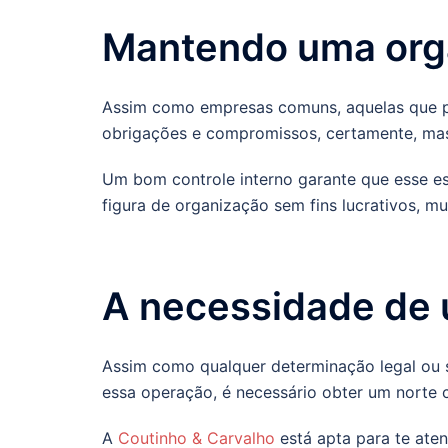
Mantendo uma orga
Assim como empresas comuns, aquelas que pa
obrigações e compromissos, certamente, mas
Um bom controle interno garante que esse e
figura de organização sem fins lucrativos, 
A necessidade de 
Assim como qualquer determinação legal ou so
essa operação, é necessário obter um norte 
A
Coutinho & Carvalho
está apta para te aten