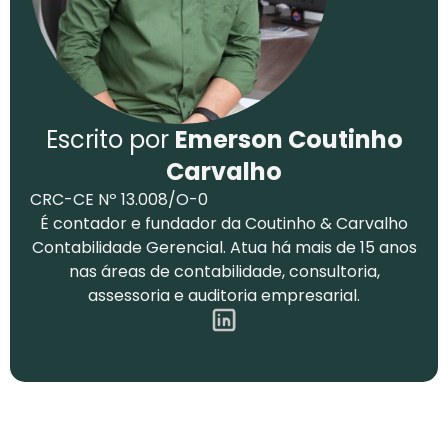
Escrito por
Emerson Coutinho
Carvalho
CRC-CE Nº 13.008/O-0
É contador e fundador da Coutinho & Carvalho
Contabilidade Gerencial. Atua há mais de 15 anos
nas áreas de contabilidade, consultoria,
assessoria e auditoria empresarial.