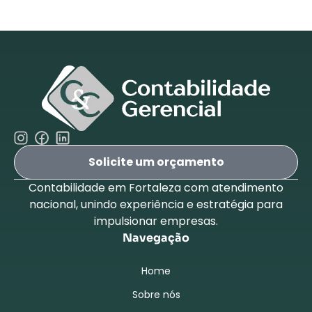
Solicite um orçamento
Contabilidade em Fortaleza com atendimento
nacional, unindo experiência e estratégia para
impulsionar empresas.
Navegação
Home
Sobre nós