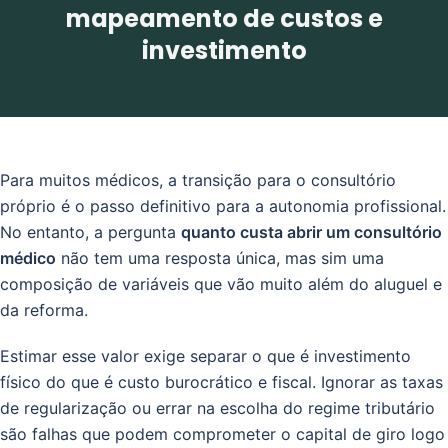
mapeamento de custos e
investimento
Para muitos médicos, a transição para o consultório
próprio é o passo definitivo para a autonomia profissional.
No entanto, a pergunta
quanto custa abrir um consultório
médico
não tem uma resposta única, mas sim uma
composição de variáveis que vão muito além do aluguel e
da reforma.
Estimar esse valor exige separar o que é investimento
físico do que é custo burocrático e fiscal. Ignorar as taxas
de regularização ou errar na escolha do regime tributário
são falhas que podem comprometer o capital de giro logo