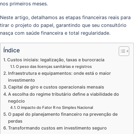
nos primeiros meses.
Neste artigo, detalhamos as etapas financeiras reais para
tirar o projeto do papel, garantindo que seu consultório
nasça com saúde financeira e total regularidade.
Índice
Custos iniciais: legalização, taxas e burocracia
O peso das licenças sanitárias e registros
Infraestrutura e equipamentos: onde está o maior
investimento
Capital de giro e custos operacionais mensais
A escolha do regime tributário define a viabilidade do
negócio
O impacto do Fator R no Simples Nacional
O papel do planejamento financeiro na prevenção de
perdas
Transformando custos em investimento seguro