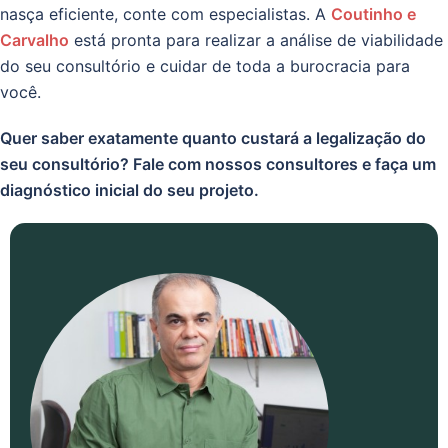
nasça eficiente, conte com especialistas. A
Coutinho e
Carvalho
está pronta para realizar a análise de viabilidade
do seu consultório e cuidar de toda a burocracia para
você.
Quer saber exatamente quanto custará a legalização do
seu consultório? Fale com nossos consultores e faça um
diagnóstico inicial do seu projeto.