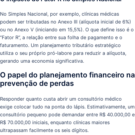
No Simples Nacional, por exemplo, clínicas médicas
podem ser tributadas no Anexo III (alíquota inicial de 6%)
ou no Anexo V (iniciando em 15,5%). O que define isso é o
“Fator R”, a relação entre sua folha de pagamento e o
faturamento. Um planejamento tributário estratégico
utiliza o seu próprio pró-labore para reduzir a alíquota,
gerando uma economia significativa.
O papel do planejamento financeiro na
prevenção de perdas
Responder quanto custa abrir um consultório médico
exige colocar tudo na ponta do lápis. Estimativamente, um
consultório pequeno pode demandar entre R$ 40.000,00 e
R$ 70.000,00 iniciais, enquanto clínicas maiores
ultrapassam facilmente os seis dígitos.