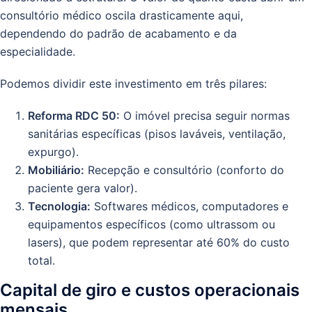
consultório médico oscila drasticamente aqui,
dependendo do padrão de acabamento e da
especialidade.
Podemos dividir este investimento em três pilares:
Reforma RDC 50:
O imóvel precisa seguir normas
sanitárias específicas (pisos laváveis, ventilação,
expurgo).
Mobiliário:
Recepção e consultório (conforto do
paciente gera valor).
Tecnologia:
Softwares médicos, computadores e
equipamentos específicos (como ultrassom ou
lasers), que podem representar até 60% do custo
total.
Capital de giro e custos operacionais
mensais