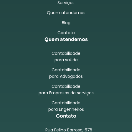
Serviços
Quem atendemos
Blog
Contato
Quem atendemos
Contabilidade
para saúde
Contabilidade
para Advogados
Contabilidade
para Empresas de serviços
Contabilidade
para Engenheiros
Contato
Rua Felino Barroso, 675 -