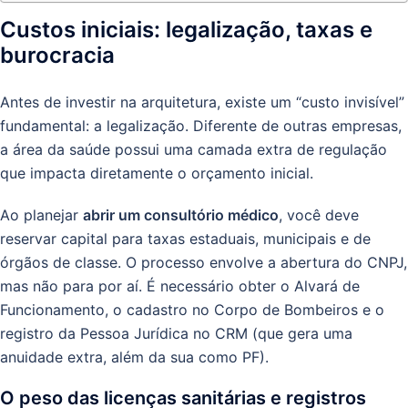
Custos iniciais: legalização, taxas e
burocracia
Antes de investir na arquitetura, existe um “custo invisível”
fundamental: a legalização. Diferente de outras empresas,
a área da saúde possui uma camada extra de regulação
que impacta diretamente o orçamento inicial.
Ao planejar
abrir um consultório médico
, você deve
reservar capital para taxas estaduais, municipais e de
órgãos de classe. O processo envolve a abertura do CNPJ,
mas não para por aí. É necessário obter o Alvará de
Funcionamento, o cadastro no Corpo de Bombeiros e o
registro da Pessoa Jurídica no CRM (que gera uma
anuidade extra, além da sua como PF).
O peso das licenças sanitárias e registros