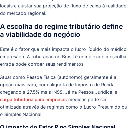
locais e ajustar sua projeção de fluxo de caixa à realidade
do mercado regional.
A escolha do regime tributário define
a viabilidade do negócio
Este é o fator que mais impacta o lucro líquido do médico
empresário. A tributação no Brasil é complexa e a escolha
errada pode corroer seus rendimentos.
Atuar como Pessoa Física (autônomo) geralmente é a
opção mais cara, com alíquota de Imposto de Renda
chegando a 27,5% mais INSS. Já na Pessoa Jurídica, a
carga tributária para empresas
médicas pode ser
otimizada através de regimes como o Lucro Presumido ou
o Simples Nacional.
O impacto do Fator R no Simples Nacional