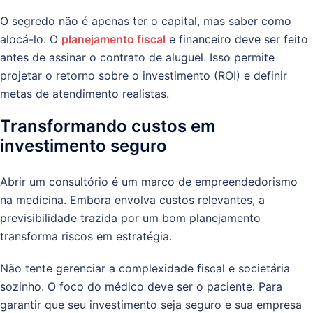
O segredo não é apenas ter o capital, mas saber como
alocá-lo. O
planejamento fiscal
e financeiro deve ser feito
antes de assinar o contrato de aluguel. Isso permite
projetar o retorno sobre o investimento (ROI) e definir
metas de atendimento realistas.
Transformando custos em
investimento seguro
Abrir um consultório é um marco de empreendedorismo
na medicina. Embora envolva custos relevantes, a
previsibilidade trazida por um bom planejamento
transforma riscos em estratégia.
Não tente gerenciar a complexidade fiscal e societária
sozinho. O foco do médico deve ser o paciente. Para
garantir que seu investimento seja seguro e sua empresa