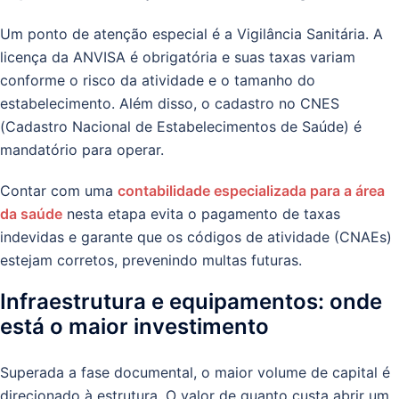
Um ponto de atenção especial é a Vigilância Sanitária. A
licença da ANVISA é obrigatória e suas taxas variam
conforme o risco da atividade e o tamanho do
estabelecimento. Além disso, o cadastro no CNES
(Cadastro Nacional de Estabelecimentos de Saúde) é
mandatório para operar.
Contar com uma
contabilidade especializada para a área
da saúde
nesta etapa evita o pagamento de taxas
indevidas e garante que os códigos de atividade (CNAEs)
estejam corretos, prevenindo multas futuras.
Infraestrutura e equipamentos: onde
está o maior investimento
Superada a fase documental, o maior volume de capital é
direcionado à estrutura. O valor de quanto custa abrir um