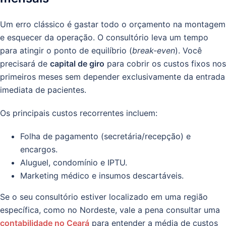
Um erro clássico é gastar todo o orçamento na montagem
e esquecer da operação. O consultório leva um tempo
para atingir o ponto de equilíbrio (
break-even
). Você
precisará de
capital de giro
para cobrir os custos fixos nos
primeiros meses sem depender exclusivamente da entrada
imediata de pacientes.
Os principais custos recorrentes incluem:
Folha de pagamento (secretária/recepção) e
encargos.
Aluguel, condomínio e IPTU.
Marketing médico e insumos descartáveis.
Se o seu consultório estiver localizado em uma região
específica, como no Nordeste, vale a pena consultar uma
contabilidade no Ceará
para entender a média de custos