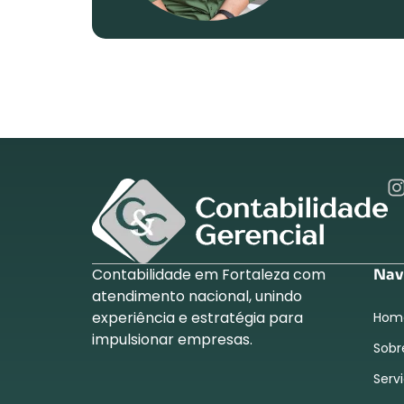
Contabilidade em Fortaleza com
Nav
atendimento nacional, unindo
experiência e estratégia para
Hom
impulsionar empresas.
Sobr
Serv