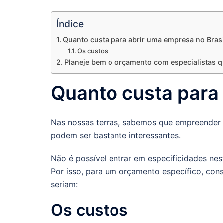
Índice
Quanto custa para abrir uma empresa no Brasi
Os custos
Planeje bem o orçamento com especialistas 
Quanto custa para 
Nas nossas terras, sabemos que empreender n
podem ser bastante interessantes.
Não é possível entrar em especificidades nest
Por isso, para um orçamento específico, cons
seriam:
Os custos