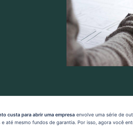
to custa para abrir uma empresa
envolve uma série de out
os e até mesmo fundos de garantia. Por isso, agora você e