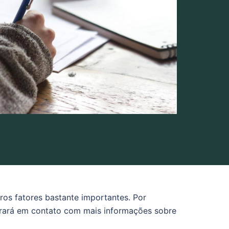
ros fatores bastante importantes. Por
ntrará em contato com mais informações sobre