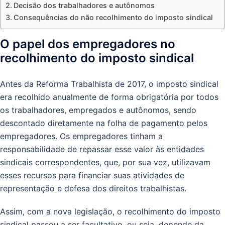
Decisão dos trabalhadores e autônomos
Consequências do não recolhimento do imposto sindical
O papel dos empregadores no
recolhimento do imposto sindical
Antes da Reforma Trabalhista de 2017, o imposto sindical
era recolhido anualmente de forma obrigatória por todos
os trabalhadores, empregados e autônomos, sendo
descontado diretamente na folha de pagamento pelos
empregadores. Os empregadores tinham a
responsabilidade de repassar esse valor às entidades
sindicais correspondentes, que, por sua vez, utilizavam
esses recursos para financiar suas atividades de
representação e defesa dos direitos trabalhistas.
Assim, com a nova legislação, o recolhimento do imposto
sindical passou a ser facultativo, ou seja, depende da