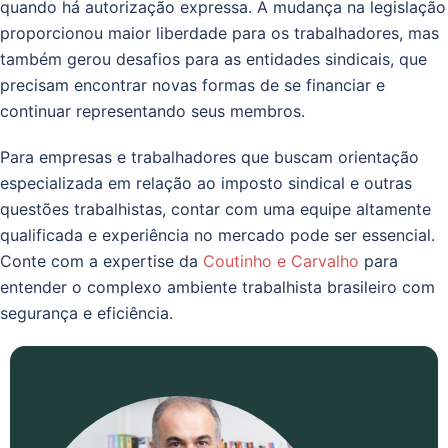
quando há autorização expressa. A mudança na legislação
proporcionou maior liberdade para os trabalhadores, mas
também gerou desafios para as entidades sindicais, que
precisam encontrar novas formas de se financiar e
continuar representando seus membros.
Para empresas e trabalhadores que buscam orientação
especializada em relação ao imposto sindical e outras
questões trabalhistas, contar com uma equipe altamente
qualificada e experiência no mercado pode ser essencial.
Conte com a expertise da
Coutinho e Carvalho
para
entender o complexo ambiente trabalhista brasileiro com
segurança e eficiência.