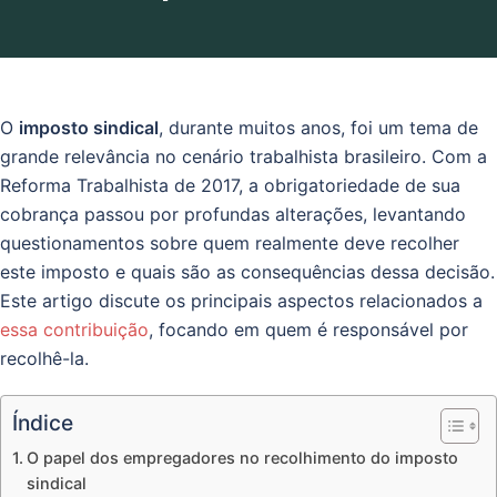
O
imposto sindical
, durante muitos anos, foi um tema de
grande relevância no cenário trabalhista brasileiro. Com a
Reforma Trabalhista de 2017, a obrigatoriedade de sua
cobrança passou por profundas alterações, levantando
questionamentos sobre quem realmente deve recolher
este imposto e quais são as consequências dessa decisão.
Este artigo discute os principais aspectos relacionados a
essa contribuição
, focando em quem é responsável por
recolhê-la.
Índice
O papel dos empregadores no recolhimento do imposto
sindical