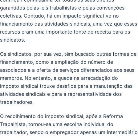
garantidos pelas leis trabalhistas e pelas convenções
coletivas. Contudo, há um impacto significativo no
financiamento das atividades sindicais, uma vez que esses
recursos eram uma importante fonte de receita para os
sindicatos.
Os sindicatos, por sua vez, têm buscado outras formas de
financiamento, como a ampliação do número de
associados e a oferta de serviços diferenciados aos seus
membros. No entanto, a queda na arrecadação do
imposto sindical trouxe desafios para a manutenção das
atividades sindicais e para a representatividade dos
trabalhadores.
O recolhimento do imposto sindical, após a Reforma
Trabalhista, tornou-se uma escolha individual do
trabalhador, sendo o empregador apenas um intermediário