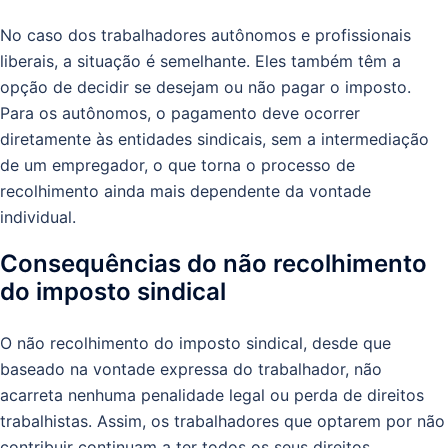
No caso dos trabalhadores autônomos e profissionais
liberais, a situação é semelhante. Eles também têm a
opção de decidir se desejam ou não pagar o imposto.
Para os autônomos, o pagamento deve ocorrer
diretamente às entidades sindicais, sem a intermediação
de um empregador, o que torna o processo de
recolhimento ainda mais dependente da vontade
individual.
Consequências do não recolhimento
do imposto sindical
O não recolhimento do imposto sindical, desde que
baseado na vontade expressa do trabalhador, não
acarreta nenhuma penalidade legal ou perda de direitos
trabalhistas. Assim, os trabalhadores que optarem por não
contribuir continuam a ter todos os seus direitos