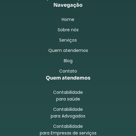
Navegação
Home
Sobre nós
Serviços
Quem atendemos
Blog
Contato
Quem atendemos
Contabilidade
para saúde
Contabilidade
para Advogados
Contabilidade
para Empresas de serviços