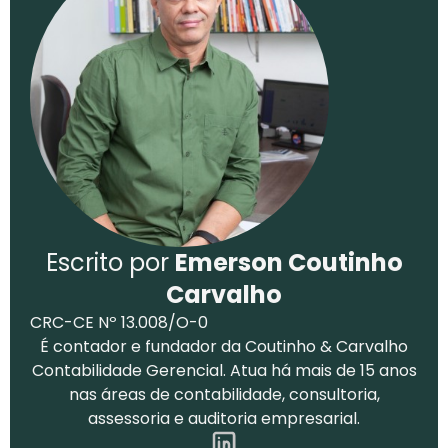
Escrito por
Emerson Coutinho
Carvalho
CRC-CE Nº 13.008/O-0
É contador e fundador da Coutinho & Carvalho
Contabilidade Gerencial. Atua há mais de 15 anos
nas áreas de contabilidade, consultoria,
assessoria e auditoria empresarial.