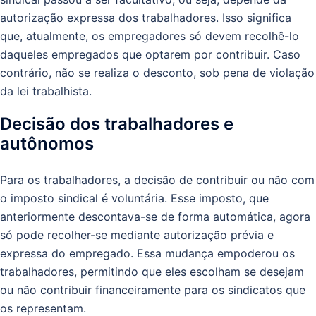
autorização expressa dos trabalhadores. Isso significa
que, atualmente, os empregadores só devem recolhê-lo
daqueles empregados que optarem por contribuir. Caso
contrário, não se realiza o desconto, sob pena de violação
da lei trabalhista.
Decisão dos trabalhadores e
autônomos
Para os trabalhadores, a decisão de contribuir ou não com
o imposto sindical é voluntária. Esse imposto, que
anteriormente descontava-se de forma automática, agora
só pode recolher-se mediante autorização prévia e
expressa do empregado. Essa mudança empoderou os
trabalhadores, permitindo que eles escolham se desejam
ou não contribuir financeiramente para os sindicatos que
os representam.