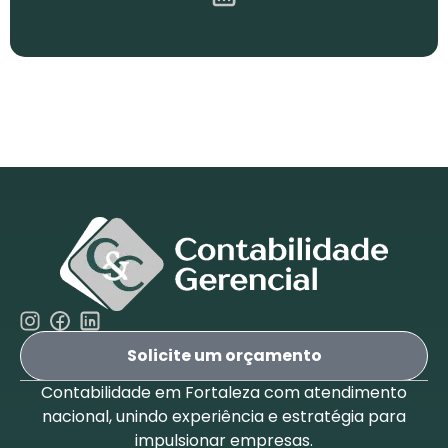
Solicite um orçamento
Contabilidade em Fortaleza com atendimento
nacional, unindo experiência e estratégia para
impulsionar empresas.