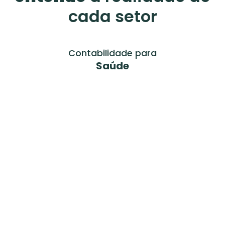
cada setor
Contabilidade para
Saúde
Saiba mais