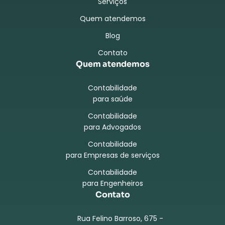
Serviços
Quem atendemos
Blog
Contato
Quem atendemos
Contabilidade
para saúde
Contabilidade
para Advogados
Contabilidade
para Empresas de serviços
Contabilidade
para Engenheiros
Contato
Rua Felino Barroso, 675 -