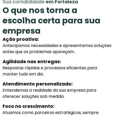
Sua contabilidade
em Fortaleza
O que nos torna a
escolha certa para sua
empresa
Ação proativa:
Antecipamos necessidades e apresentamos soluções
antes que os problemas apareçam.
Agilidade nas entregas:
Respostas rápidas e processos eficientes para
manter tudo em dia.
Atendimento personalizado:
Entendemos a realidade da sua empresa para
oferecer soluções sob medida.
Foco no crescimento:
Atuamos como parceiros estratégicos, sempre