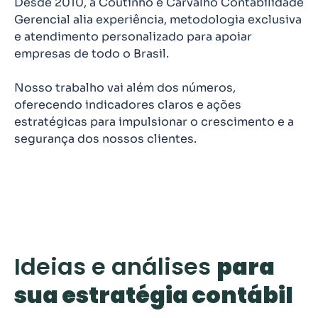
Desde 2010, a Coutinho e Carvalho Contabilidade
Gerencial alia experiência, metodologia exclusiva
e atendimento personalizado para apoiar
empresas de todo o Brasil.
Nosso trabalho vai além dos números,
oferecendo indicadores claros e ações
estratégicas para impulsionar o crescimento e a
segurança dos nossos clientes.
Conheça nossa história
Ideias e análises
para
sua estratégia contábil