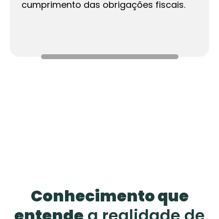
cumprimento das obrigações fiscais.
Conhecimento que
entende
a realidade de