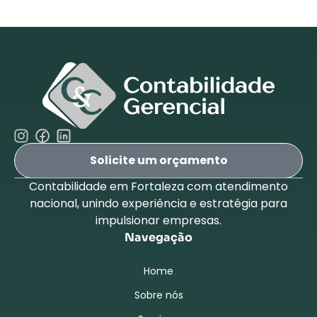
Solicite um orçamento
Contabilidade em Fortaleza com atendimento
nacional, unindo experiência e estratégia para
impulsionar empresas.
Navegação
Home
Sobre nós