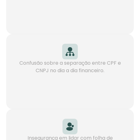
Saiba mais
Confusão sobre a separação entre CPF e
CNPJ no dia a dia financeiro.
Saiba mais
Insegurança em lidar com folha de