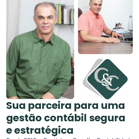
Sua parceira para uma
gestão contábil segura
e estratégica