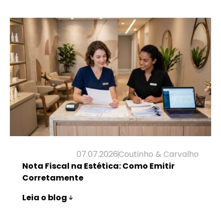
Leia o blog
07.07.2026
Coutinho & Carvalho
Nota Fiscal na Estética: Como Emitir
Corretamente
Leia o blog