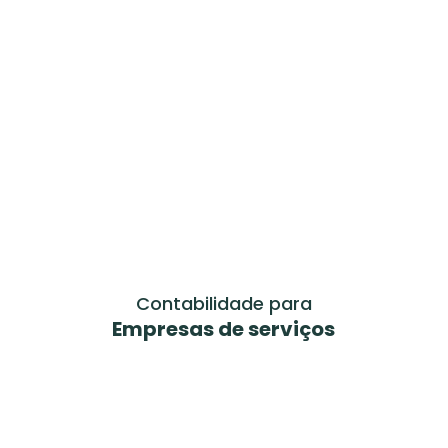
Contabilidade para
Empresas de serviços
Saiba mais