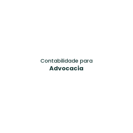
Contabilidade para
Advocacia
Saiba mais