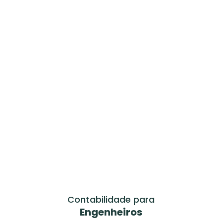
Contabilidade para
Engenheiros