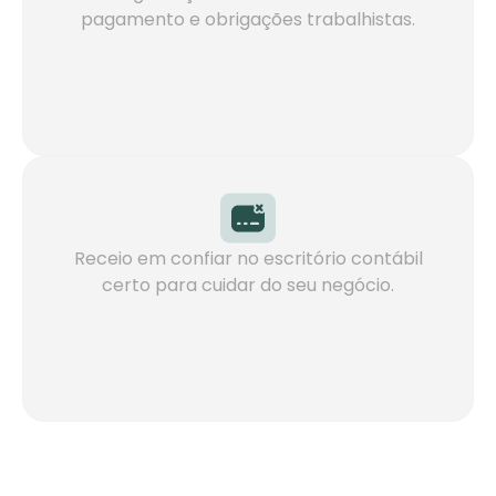
pagamento e obrigações trabalhistas.
Saiba mais
Receio em confiar no escritório contábil
certo para cuidar do seu negócio.