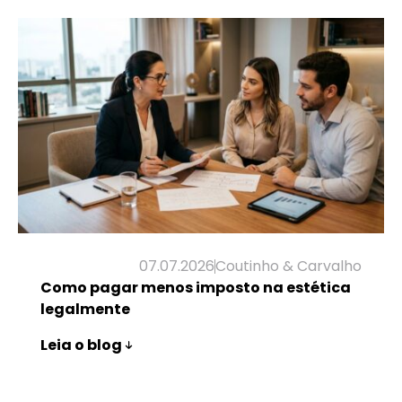
07.07.2026
Coutinho & Carvalho
Como pagar menos imposto na estética
legalmente
Leia o blog