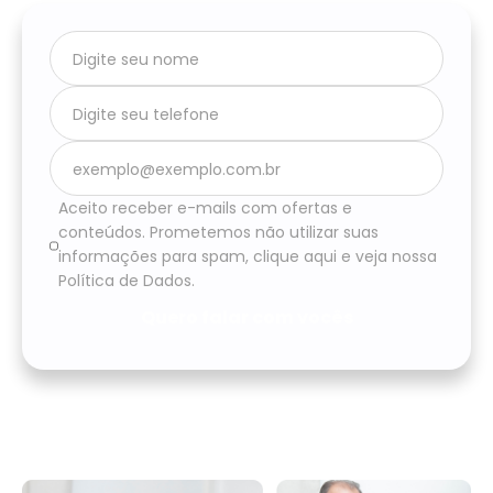
Aceito receber e-mails com ofertas e
conteúdos. Prometemos não utilizar suas
informações para spam, clique aqui e veja nossa
Política de Dados.