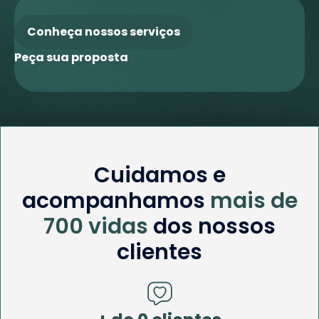
Conheça nossos serviços
Peça sua proposta
Cuidamos e
acompanhamos
mais de
700 vidas
dos nossos
clientes