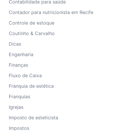
Contabilidade para saúde
Contador para nutricionista em Recife
Controle de estoque
Coutinho & Carvalho
Dicas
Engenharia
Finanças
Fluxo de Caixa
Franquia de estética
Franquias
Igrejas
Imposto de esteticista
Impostos