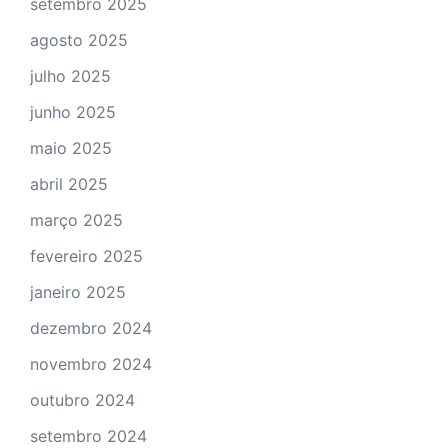
setembro 2025
agosto 2025
julho 2025
junho 2025
maio 2025
abril 2025
março 2025
fevereiro 2025
janeiro 2025
dezembro 2024
novembro 2024
outubro 2024
setembro 2024