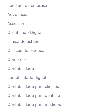
abertura de empresa
Advocacia
Assessoria
Certificado Digital.
clinica de estética
Clínicas de estética
Comércio
Contabilidade
contabilidade digital
Contabilidade para clínicas
Contabilidade para dentista
Contabilidade para médicos