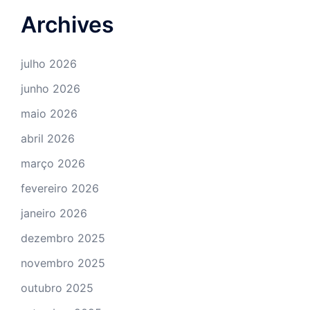
Archives
julho 2026
junho 2026
maio 2026
abril 2026
março 2026
fevereiro 2026
janeiro 2026
dezembro 2025
novembro 2025
outubro 2025