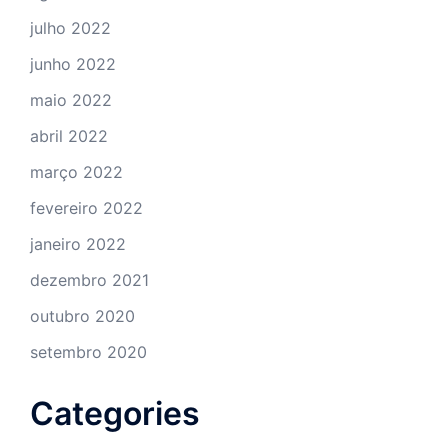
julho 2022
junho 2022
maio 2022
abril 2022
março 2022
fevereiro 2022
janeiro 2022
dezembro 2021
outubro 2020
setembro 2020
Categories