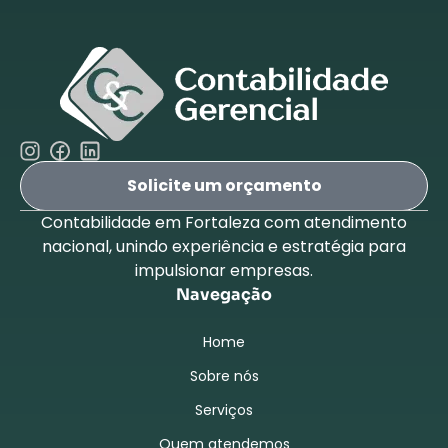
Solicite um orçamento
Contabilidade em Fortaleza com atendimento
nacional, unindo experiência e estratégia para
impulsionar empresas.
Navegação
Home
Sobre nós
Serviços
Quem atendemos