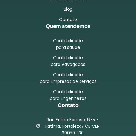
Blog
Contato
Quem atendemos
Contabilidade
para saúde
Contabilidade
para Advogados
Contabilidade
para Empresas de serviços
Contabilidade
para Engenheiros
Contato
Rua Felino Barroso, 675 -
Fátima, Fortaleza/ CE CEP:
60050-130