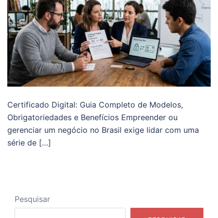
Certificado Digital: Guia Completo de Modelos,
Obrigatoriedades e Benefícios Empreender ou
gerenciar um negócio no Brasil exige lidar com uma
série de […]
Pesquisar