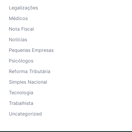
Legalizações
Médicos
Nota Fiscal
Notícias
Pequenas Empresas
Psicólogos
Reforma Tributária
Simples Nacional
Tecnologia
Trabalhista
Uncategorized