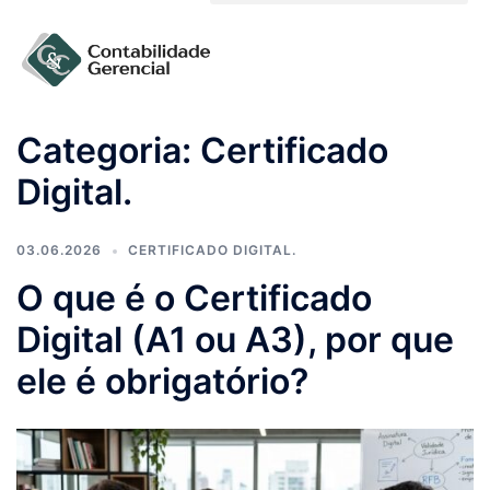
Solicite um orçamento
Categoria:
Certificado
Digital.
03.06.2026
CERTIFICADO DIGITAL.
O que é o Certificado
Digital (A1 ou A3), por que
ele é obrigatório?