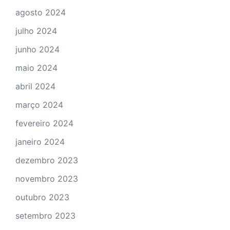
agosto 2024
julho 2024
junho 2024
maio 2024
abril 2024
março 2024
fevereiro 2024
janeiro 2024
dezembro 2023
novembro 2023
outubro 2023
setembro 2023