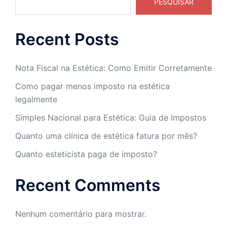
PESQUISAR
Recent Posts
Nota Fiscal na Estética: Como Emitir Corretamente
Como pagar menos imposto na estética
legalmente
Simples Nacional para Estética: Guia de Impostos
Quanto uma clínica de estética fatura por mês?
Quanto esteticista paga de imposto?
Recent Comments
Nenhum comentário para mostrar.