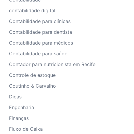
contabilidade digital
Contabilidade para clínicas
Contabilidade para dentista
Contabilidade para médicos
Contabilidade para saúde
Contador para nutricionista em Recife
Controle de estoque
Coutinho & Carvalho
Dicas
Engenharia
Finanças
Fluxo de Caixa