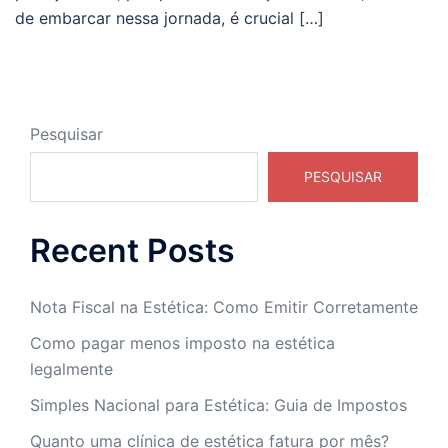
de embarcar nessa jornada, é crucial […]
Pesquisar
PESQUISAR
Recent Posts
Nota Fiscal na Estética: Como Emitir Corretamente
Como pagar menos imposto na estética
legalmente
Simples Nacional para Estética: Guia de Impostos
Quanto uma clínica de estética fatura por mês?