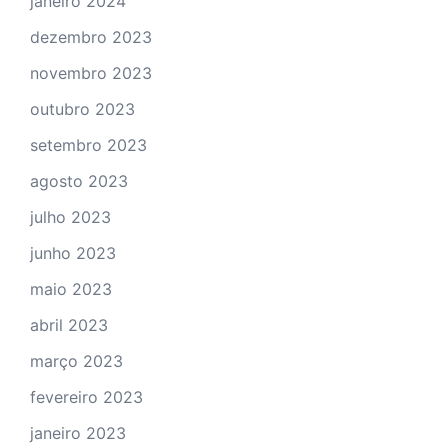
janeiro 2024
dezembro 2023
novembro 2023
outubro 2023
setembro 2023
agosto 2023
julho 2023
junho 2023
maio 2023
abril 2023
março 2023
fevereiro 2023
janeiro 2023