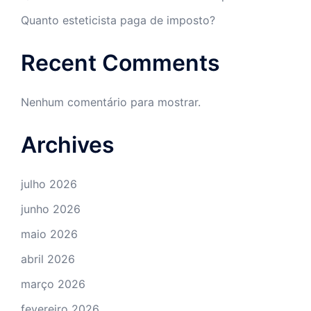
Quanto esteticista paga de imposto?
Recent Comments
Nenhum comentário para mostrar.
Archives
julho 2026
junho 2026
maio 2026
abril 2026
março 2026
fevereiro 2026