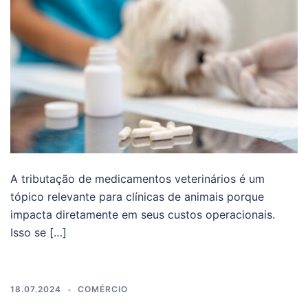
A tributação de medicamentos veterinários é um
tópico relevante para clínicas de animais porque
impacta diretamente em seus custos operacionais.
Isso se […]
18.07.2024
COMÉRCIO