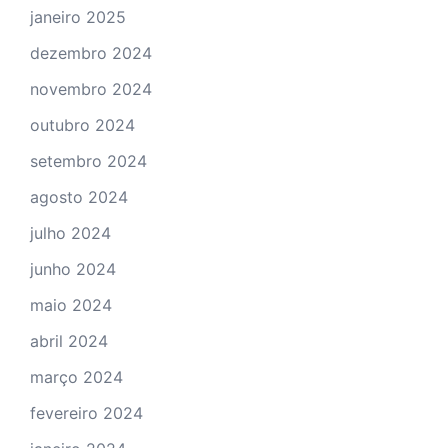
janeiro 2025
dezembro 2024
novembro 2024
outubro 2024
setembro 2024
agosto 2024
julho 2024
junho 2024
maio 2024
abril 2024
março 2024
fevereiro 2024