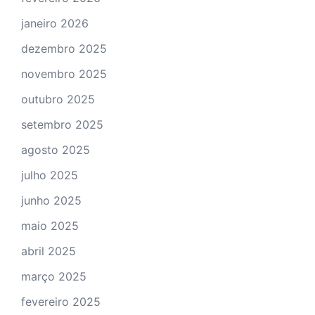
janeiro 2026
dezembro 2025
novembro 2025
outubro 2025
setembro 2025
agosto 2025
julho 2025
junho 2025
maio 2025
abril 2025
março 2025
fevereiro 2025