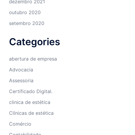
dezembro 2021
outubro 2020
setembro 2020
Categories
abertura de empresa
Advocacia
Assessoria
Certificado Digital.
clinica de estética
Clínicas de estética
Comércio
Contabilidade