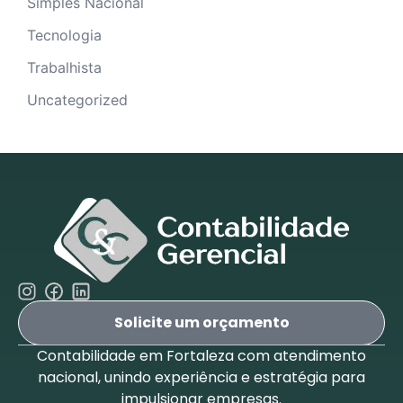
Simples Nacional
Tecnologia
Trabalhista
Uncategorized
Solicite um orçamento
Contabilidade em Fortaleza com atendimento
nacional, unindo experiência e estratégia para
impulsionar empresas.