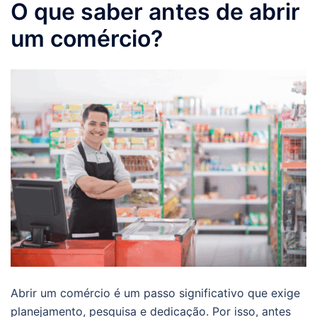
O que saber antes de abrir
um comércio?
Abrir um comércio é um passo significativo que exige
planejamento, pesquisa e dedicação. Por isso, antes