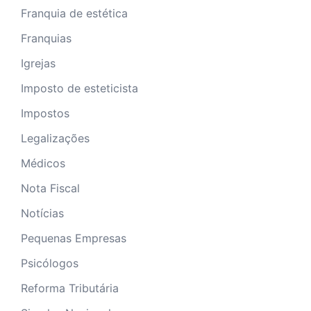
Franquia de estética
Franquias
Igrejas
Imposto de esteticista
Impostos
Legalizações
Médicos
Nota Fiscal
Notícias
Pequenas Empresas
Psicólogos
Reforma Tributária