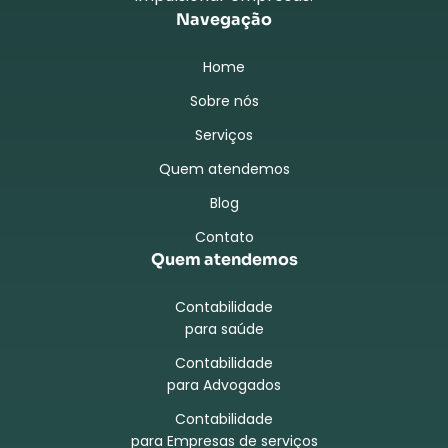
Navegação
Home
Sobre nós
Serviços
Quem atendemos
Blog
Contato
Quem atendemos
Contabilidade
para saúde
Contabilidade
para Advogados
Contabilidade
para Empresas de serviços