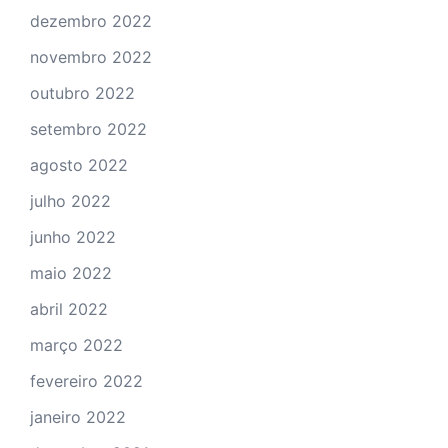
dezembro 2022
novembro 2022
outubro 2022
setembro 2022
agosto 2022
julho 2022
junho 2022
maio 2022
abril 2022
março 2022
fevereiro 2022
janeiro 2022