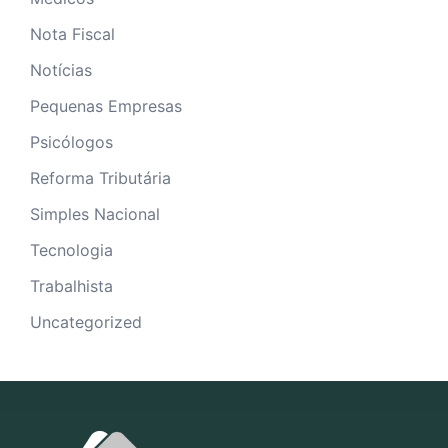
Nota Fiscal
Notícias
Pequenas Empresas
Psicólogos
Reforma Tributária
Simples Nacional
Tecnologia
Trabalhista
Uncategorized