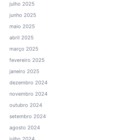
julho 2025
junho 2025
maio 2025
abril 2025
março 2025
fevereiro 2025
janeiro 2025
dezembro 2024
novembro 2024
outubro 2024
setembro 2024
agosto 2024
julho 2024