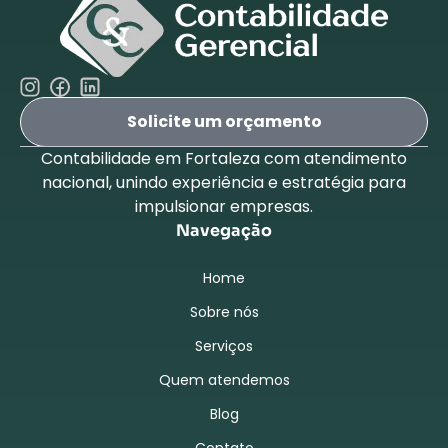
Solicite um orçamento
Contabilidade em Fortaleza com atendimento
nacional, unindo experiência e estratégia para
impulsionar empresas.
Navegação
Home
Sobre nós
Serviços
Quem atendemos
Blog
Contato