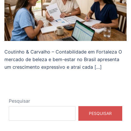
Coutinho & Carvalho – Contabilidade em Fortaleza O
mercado de beleza e bem-estar no Brasil apresenta
um crescimento expressivo e atrai cada […]
Pesquisar
PESQUISAR