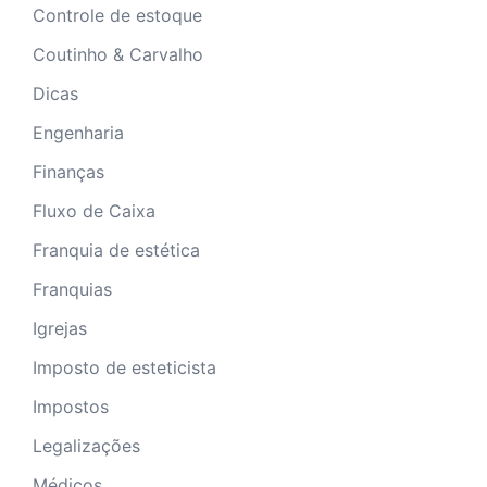
Controle de estoque
Coutinho & Carvalho
Dicas
Engenharia
Finanças
Fluxo de Caixa
Franquia de estética
Franquias
Igrejas
Imposto de esteticista
Impostos
Legalizações
Médicos