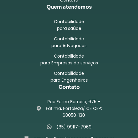
Quem atendemos
Contabilidade
para saúde
Contabilidade
para Advogados
Contabilidade
para Empresas de serviços
Contabilidade
para Engenheiros
Contato
Rua Felino Barroso, 675 -
Fátima, Fortaleza/ CE CEP:
60050-130
(85) 99117-7969