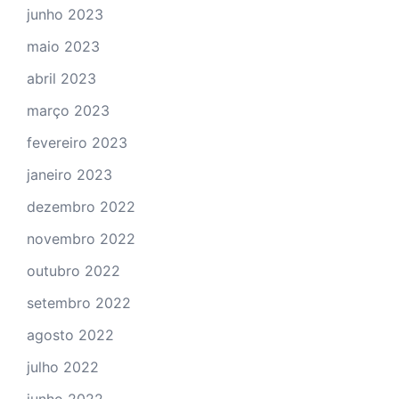
junho 2023
maio 2023
abril 2023
março 2023
fevereiro 2023
janeiro 2023
dezembro 2022
novembro 2022
outubro 2022
setembro 2022
agosto 2022
julho 2022
junho 2022