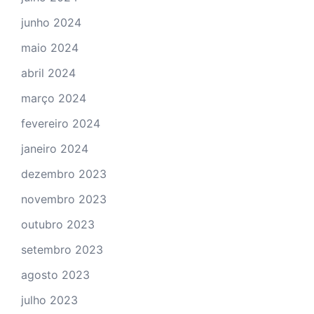
junho 2024
maio 2024
abril 2024
março 2024
fevereiro 2024
janeiro 2024
dezembro 2023
novembro 2023
outubro 2023
setembro 2023
agosto 2023
julho 2023