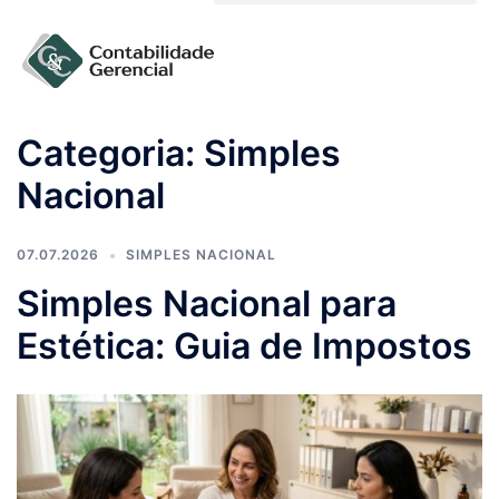
Solicite um orçamento
Categoria:
Simples
Nacional
07.07.2026
SIMPLES NACIONAL
Simples Nacional para
Estética: Guia de Impostos