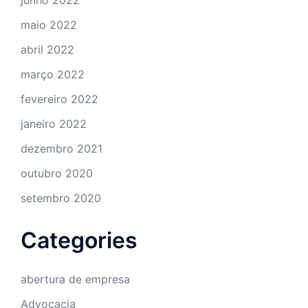
maio 2022
abril 2022
março 2022
fevereiro 2022
janeiro 2022
dezembro 2021
outubro 2020
setembro 2020
Categories
abertura de empresa
Advocacia