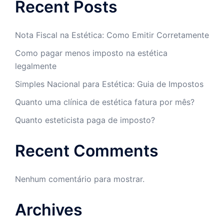
Recent Posts
Nota Fiscal na Estética: Como Emitir Corretamente
Como pagar menos imposto na estética
legalmente
Simples Nacional para Estética: Guia de Impostos
Quanto uma clínica de estética fatura por mês?
Quanto esteticista paga de imposto?
Recent Comments
Nenhum comentário para mostrar.
Archives