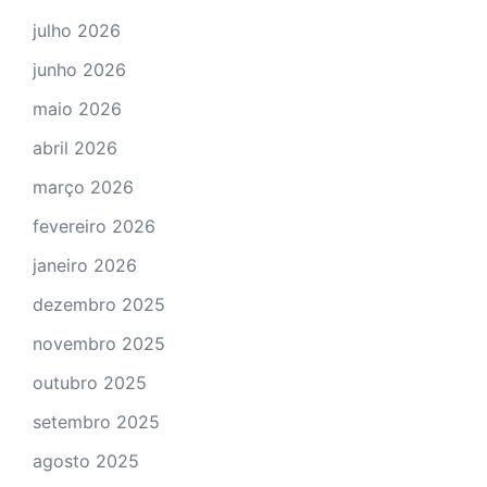
julho 2026
junho 2026
maio 2026
abril 2026
março 2026
fevereiro 2026
janeiro 2026
dezembro 2025
novembro 2025
outubro 2025
setembro 2025
agosto 2025