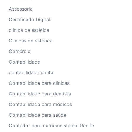
Assessoria
Certificado Digital.
clinica de estética
Clínicas de estética
Comércio
Contabilidade
contabilidade digital
Contabilidade para clínicas
Contabilidade para dentista
Contabilidade para médicos
Contabilidade para saúde
Contador para nutricionista em Recife