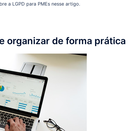
obre a LGPD para PMEs nesse artigo.
e organizar de forma prática