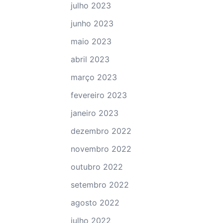
julho 2023
junho 2023
maio 2023
abril 2023
março 2023
fevereiro 2023
janeiro 2023
dezembro 2022
novembro 2022
outubro 2022
setembro 2022
agosto 2022
julho 2022