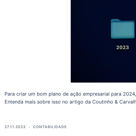
Para criar um bom plano de ação empresarial para 2024, 
Entenda mais sobre isso no artigo da Coutinho & Carval
27.11.2023
CONTABILIDADE