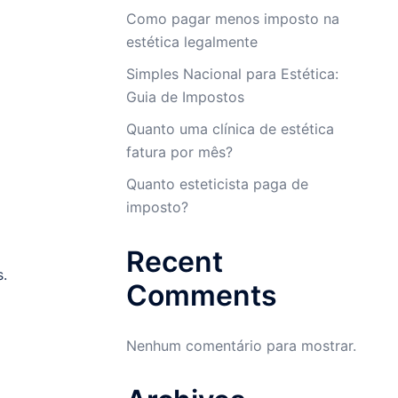
Como pagar menos imposto na
estética legalmente
Simples Nacional para Estética:
Guia de Impostos
Quanto uma clínica de estética
fatura por mês?
Quanto esteticista paga de
imposto?
Recent
s.
Comments
Nenhum comentário para mostrar.