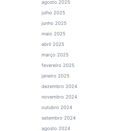
agosto 2025
julho 2025
junho 2025
maio 2025
abril 2025
março 2025
fevereiro 2025
janeiro 2025
dezembro 2024
novembro 2024
outubro 2024
setembro 2024
agosto 2024