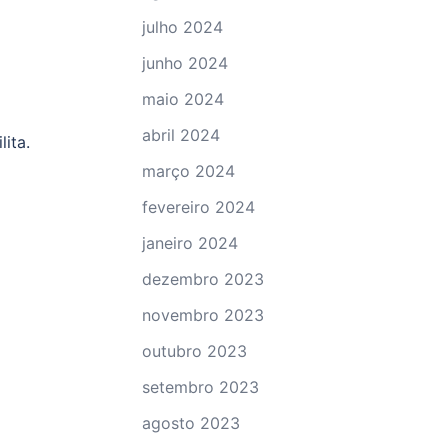
julho 2024
junho 2024
maio 2024
abril 2024
ita.
março 2024
fevereiro 2024
janeiro 2024
dezembro 2023
novembro 2023
outubro 2023
setembro 2023
agosto 2023