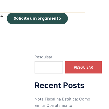
to
Solicite um orçamento
Pesquisar
PESQUISAR
Recent Posts
Nota Fiscal na Estética: Como
Emitir Corretamente