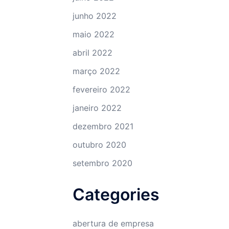
junho 2022
maio 2022
abril 2022
março 2022
fevereiro 2022
janeiro 2022
dezembro 2021
outubro 2020
setembro 2020
Categories
abertura de empresa