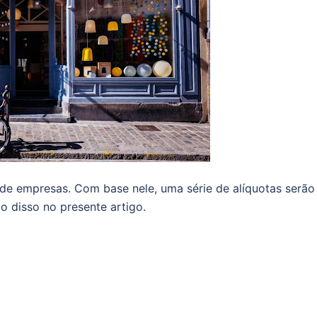
o de empresas. Com base nele, uma série de alíquotas serão
to disso no presente artigo.