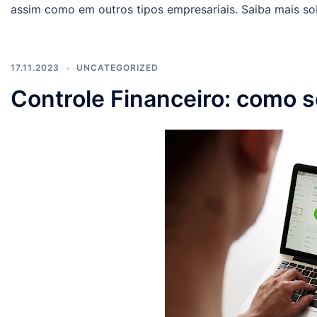
assim como em outros tipos empresariais. Saiba mais s
17.11.2023
UNCATEGORIZED
Controle Financeiro: como s