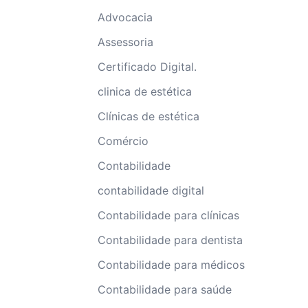
Advocacia
Assessoria
Certificado Digital.
clinica de estética
Clínicas de estética
Comércio
Contabilidade
contabilidade digital
Contabilidade para clínicas
Contabilidade para dentista
Contabilidade para médicos
Contabilidade para saúde