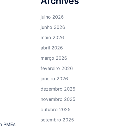
Archives
julho 2026
junho 2026
maio 2026
abril 2026
março 2026
fevereiro 2026
janeiro 2026
dezembro 2025
novembro 2025
outubro 2025
setembro 2025
em PMEs