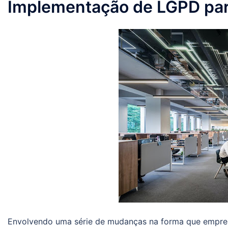
Implementação de LGPD pa
Envolvendo uma série de mudanças na forma que empre