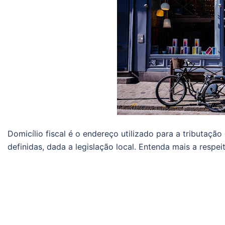
Domicílio fiscal é o endereço utilizado para a tributaçã
definidas, dada a legislação local. Entenda mais a respei