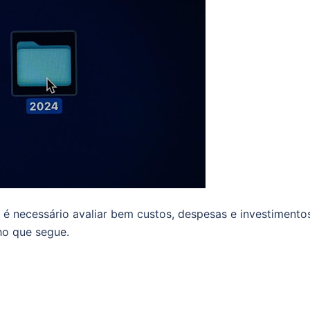
é necessário avaliar bem custos, despesas e investimento
ho que segue.