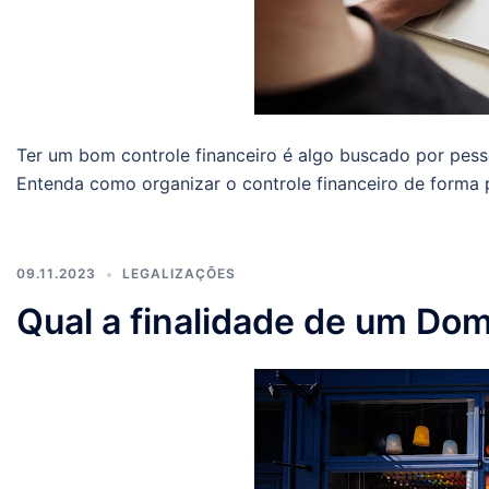
Ter um bom controle financeiro é algo buscado por pessoas
Entenda como organizar o controle financeiro de forma p
09.11.2023
LEGALIZAÇÕES
Qual a finalidade de um Domi