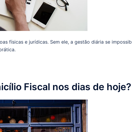
 físicas e jurídicas. Sem ele, a gestão diária se impossibil
rática.
cílio Fiscal nos dias de hoje?