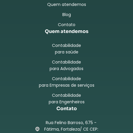
Quem atendemos
Blog
Contato
Quem atendemos
Contabilidade
para saúde
Contabilidade
para Advogados
Contabilidade
para Empresas de serviços
Contabilidade
para Engenheiros
Contato
Rua Felino Barroso, 675 -
Fátima, Fortaleza/ CE CEP: