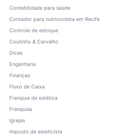
Contabilidade para saúde
Contador para nutricionista em Recife
Controle de estoque
Coutinho & Carvalho
Dicas
Engenharia
Finanças
Fluxo de Caixa
Franquia de estética
Franquias
Igrejas
Imposto de esteticista