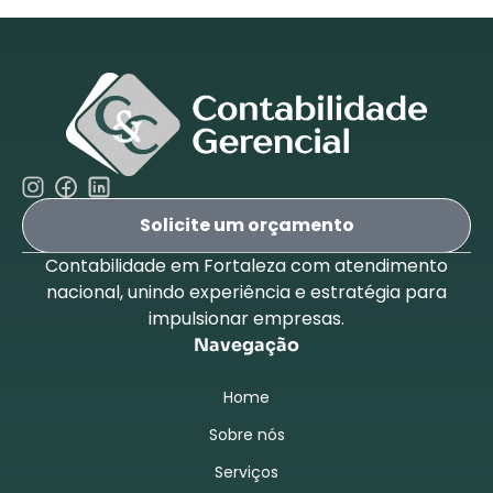
Solicite um orçamento
Contabilidade em Fortaleza com atendimento
nacional, unindo experiência e estratégia para
impulsionar empresas.
Navegação
Home
Sobre nós
Serviços