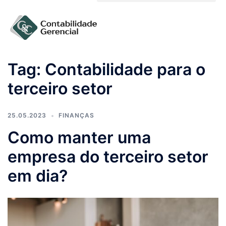
Solicite um orçamento
Tag:
Contabilidade para o
terceiro setor
25.05.2023
FINANÇAS
Como manter uma
empresa do terceiro setor
em dia?