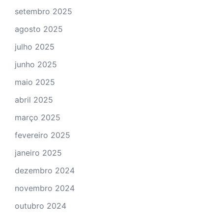
setembro 2025
agosto 2025
julho 2025
junho 2025
maio 2025
abril 2025
março 2025
fevereiro 2025
janeiro 2025
dezembro 2024
novembro 2024
outubro 2024