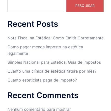
PESQUISAR
Recent Posts
Nota Fiscal na Estética: Como Emitir Corretamente
Como pagar menos imposto na estética
legalmente
Simples Nacional para Estética: Guia de Impostos
Quanto uma clínica de estética fatura por mês?
Quanto esteticista paga de imposto?
Recent Comments
Nenhum comentário para mostrar.