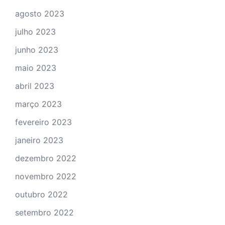
agosto 2023
julho 2023
junho 2023
maio 2023
abril 2023
março 2023
fevereiro 2023
janeiro 2023
dezembro 2022
novembro 2022
outubro 2022
setembro 2022