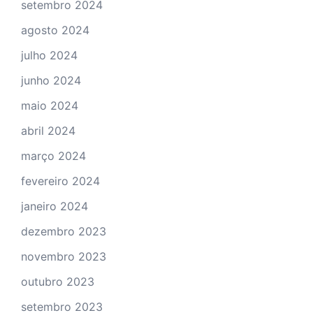
setembro 2024
agosto 2024
julho 2024
junho 2024
maio 2024
abril 2024
março 2024
fevereiro 2024
janeiro 2024
dezembro 2023
novembro 2023
outubro 2023
setembro 2023