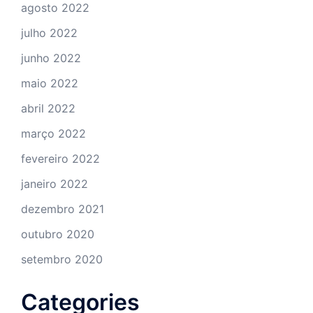
agosto 2022
julho 2022
junho 2022
maio 2022
abril 2022
março 2022
fevereiro 2022
janeiro 2022
dezembro 2021
outubro 2020
setembro 2020
Categories