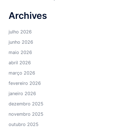
Archives
julho 2026
junho 2026
maio 2026
abril 2026
março 2026
fevereiro 2026
janeiro 2026
dezembro 2025
novembro 2025
outubro 2025