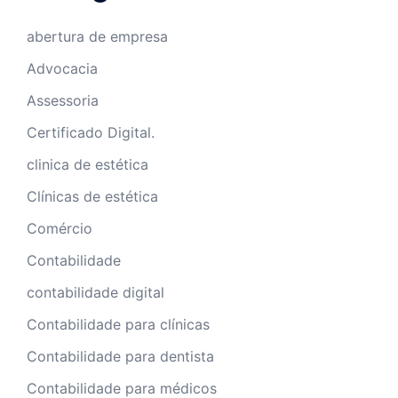
abertura de empresa
Advocacia
Assessoria
Certificado Digital.
clinica de estética
Clínicas de estética
Comércio
Contabilidade
contabilidade digital
Contabilidade para clínicas
Contabilidade para dentista
Contabilidade para médicos