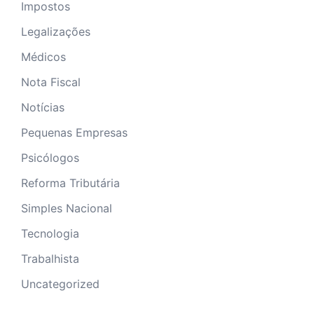
Impostos
Legalizações
Médicos
Nota Fiscal
Notícias
Pequenas Empresas
Psicólogos
Reforma Tributária
Simples Nacional
Tecnologia
Trabalhista
Uncategorized