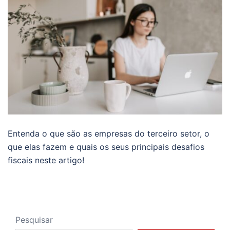
Entenda o que são as empresas do terceiro setor, o
que elas fazem e quais os seus principais desafios
fiscais neste artigo!
Pesquisar