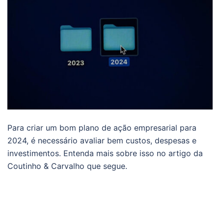
Para criar um bom plano de ação empresarial para
2024, é necessário avaliar bem custos, despesas e
investimentos. Entenda mais sobre isso no artigo da
Coutinho & Carvalho que segue.