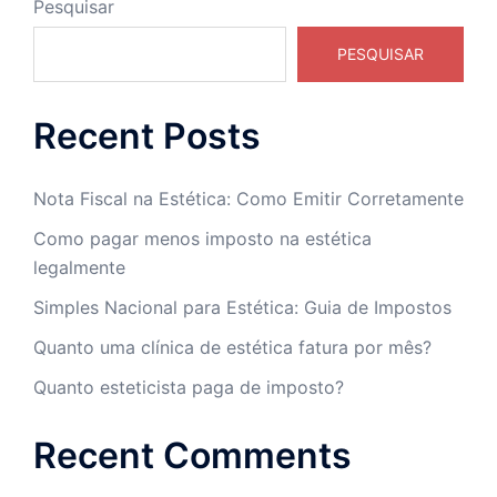
Pesquisar
PESQUISAR
Recent Posts
Nota Fiscal na Estética: Como Emitir Corretamente
Como pagar menos imposto na estética
legalmente
Simples Nacional para Estética: Guia de Impostos
Quanto uma clínica de estética fatura por mês?
Quanto esteticista paga de imposto?
Recent Comments