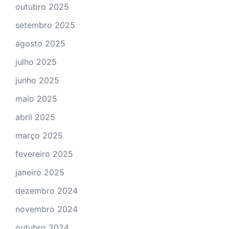
outubro 2025
setembro 2025
agosto 2025
julho 2025
junho 2025
maio 2025
abril 2025
março 2025
fevereiro 2025
janeiro 2025
dezembro 2024
novembro 2024
outubro 2024