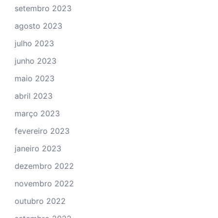
setembro 2023
agosto 2023
julho 2023
junho 2023
maio 2023
abril 2023
março 2023
fevereiro 2023
janeiro 2023
dezembro 2022
novembro 2022
outubro 2022