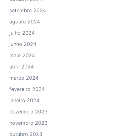
setembro 2024
agosto 2024
julho 2024
junho 2024
maio 2024
abril 2024
março 2024
fevereiro 2024
janeiro 2024
dezembro 2023
novembro 2023
outubro 2023