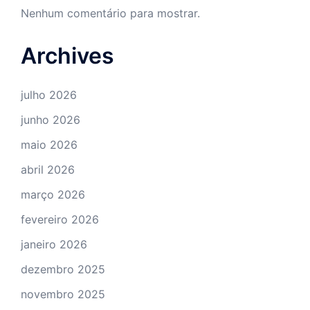
Nenhum comentário para mostrar.
Archives
julho 2026
junho 2026
maio 2026
abril 2026
março 2026
fevereiro 2026
janeiro 2026
dezembro 2025
novembro 2025