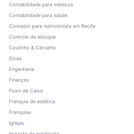
Contabilidade para médicos
Contabilidade para saúde
Contador para nutricionista em Recife
Controle de estoque
Coutinho & Carvalho
Dicas
Engenharia
Finanças
Fluxo de Caixa
Franquia de estética
Franquias
Igrejas
Imposto de esteticista