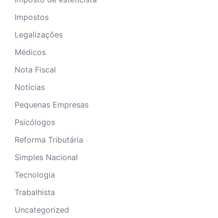
Impostos
Legalizações
Médicos
Nota Fiscal
Notícias
Pequenas Empresas
Psicólogos
Reforma Tributária
Simples Nacional
Tecnologia
Trabalhista
Uncategorized