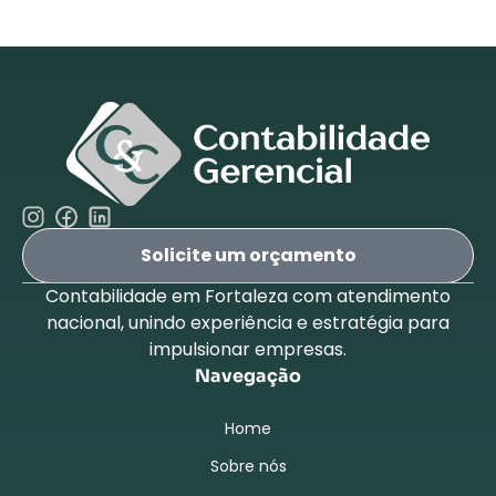
Solicite um orçamento
Contabilidade em Fortaleza com atendimento
nacional, unindo experiência e estratégia para
impulsionar empresas.
Navegação
Home
Sobre nós