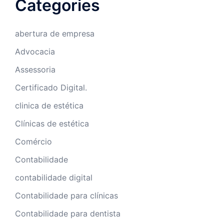
Categories
abertura de empresa
Advocacia
Assessoria
Certificado Digital.
clinica de estética
Clínicas de estética
Comércio
Contabilidade
contabilidade digital
Contabilidade para clínicas
Contabilidade para dentista