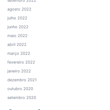
setembro 2022
agosto 2022
julho 2022
junho 2022
maio 2022
abril 2022
março 2022
fevereiro 2022
janeiro 2022
dezembro 2021
outubro 2020
setembro 2020