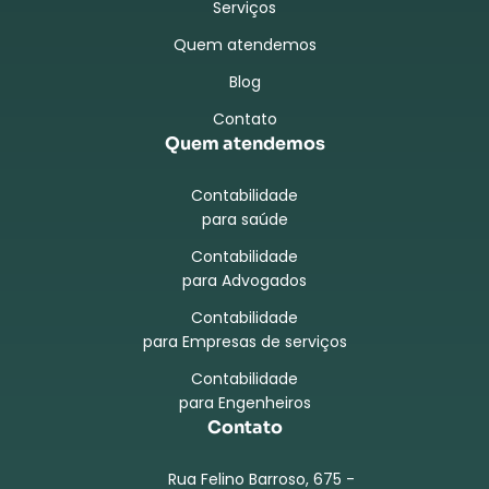
Serviços
Quem atendemos
Blog
Contato
Quem atendemos
Contabilidade
para saúde
Contabilidade
para Advogados
Contabilidade
para Empresas de serviços
Contabilidade
para Engenheiros
Contato
Rua Felino Barroso, 675 -