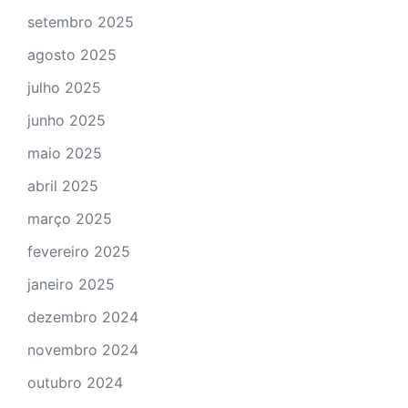
setembro 2025
agosto 2025
julho 2025
junho 2025
maio 2025
abril 2025
março 2025
fevereiro 2025
janeiro 2025
dezembro 2024
novembro 2024
outubro 2024