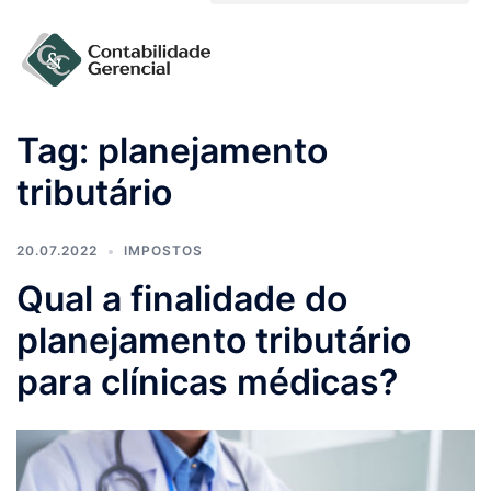
Solicite um orçamento
Tag:
planejamento
tributário
20.07.2022
IMPOSTOS
Qual a finalidade do
planejamento tributário
para clínicas médicas?