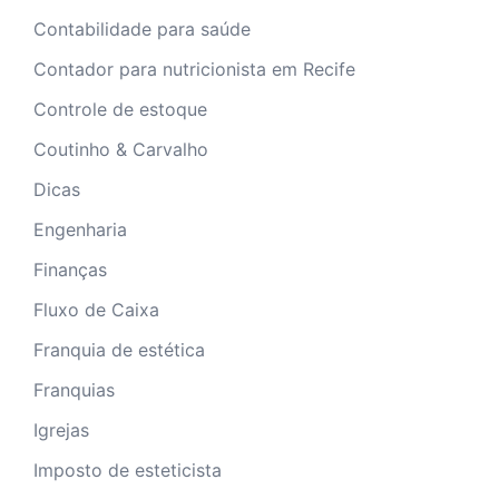
Contabilidade para saúde
Contador para nutricionista em Recife
Controle de estoque
Coutinho & Carvalho
Dicas
Engenharia
Finanças
Fluxo de Caixa
Franquia de estética
Franquias
Igrejas
Imposto de esteticista