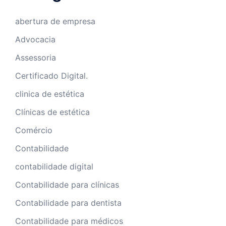
abertura de empresa
Advocacia
Assessoria
Certificado Digital.
clinica de estética
Clínicas de estética
Comércio
Contabilidade
contabilidade digital
Contabilidade para clínicas
Contabilidade para dentista
Contabilidade para médicos