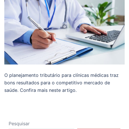
O planejamento tributário para clínicas médicas traz
bons resultados para o competitivo mercado de
saúde. Confira mais neste artigo.
Pesquisar