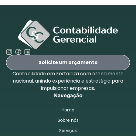
Solicite um orçamento
Contabilidade em Fortaleza com atendimento
nacional, unindo experiência e estratégia para
impulsionar empresas.
Navegação
Home
Sobre nós
Serviços