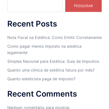
PESQUISAR
Recent Posts
Nota Fiscal na Estética: Como Emitir Corretamente
Como pagar menos imposto na estética
legalmente
Simples Nacional para Estética: Guia de Impostos
Quanto uma clínica de estética fatura por mês?
Quanto esteticista paga de imposto?
Recent Comments
Nenhum comentário para mostrar.