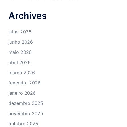
Archives
julho 2026
junho 2026
maio 2026
abril 2026
março 2026
fevereiro 2026
janeiro 2026
dezembro 2025
novembro 2025
outubro 2025