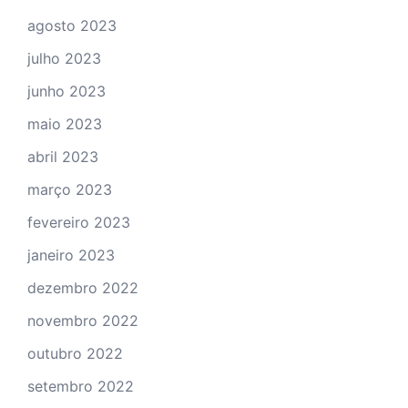
agosto 2023
julho 2023
junho 2023
maio 2023
abril 2023
março 2023
fevereiro 2023
janeiro 2023
dezembro 2022
novembro 2022
outubro 2022
setembro 2022