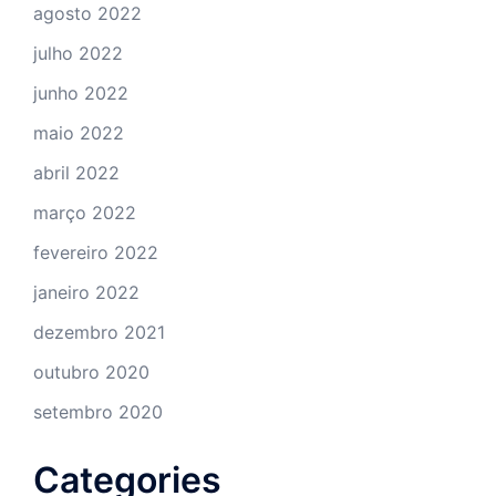
agosto 2022
julho 2022
junho 2022
maio 2022
abril 2022
março 2022
fevereiro 2022
janeiro 2022
dezembro 2021
outubro 2020
setembro 2020
Categories