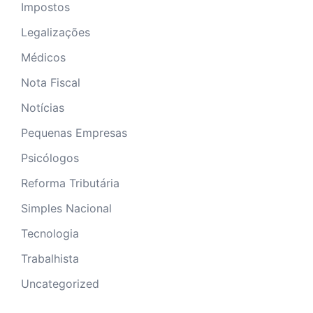
Impostos
Legalizações
Médicos
Nota Fiscal
Notícias
Pequenas Empresas
Psicólogos
Reforma Tributária
Simples Nacional
Tecnologia
Trabalhista
Uncategorized