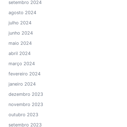
setembro 2024
agosto 2024
julho 2024
junho 2024
maio 2024
abril 2024
março 2024
fevereiro 2024
janeiro 2024
dezembro 2023
novembro 2023
outubro 2023
setembro 2023