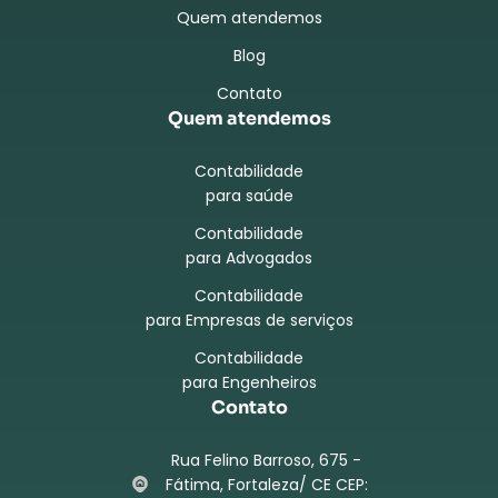
Quem atendemos
Blog
Contato
Quem atendemos
Contabilidade
para saúde
Contabilidade
para Advogados
Contabilidade
para Empresas de serviços
Contabilidade
para Engenheiros
Contato
Rua Felino Barroso, 675 -
Fátima, Fortaleza/ CE CEP: