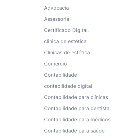
Advocacia
Assessoria
Certificado Digital.
clinica de estética
Clínicas de estética
Comércio
Contabilidade
contabilidade digital
Contabilidade para clínicas
Contabilidade para dentista
Contabilidade para médicos
Contabilidade para saúde