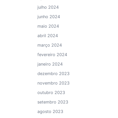
julho 2024
junho 2024
maio 2024
abril 2024
março 2024
fevereiro 2024
janeiro 2024
dezembro 2023
novembro 2023
outubro 2023
setembro 2023
agosto 2023