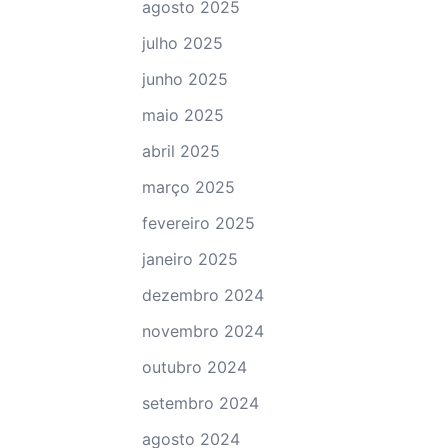
agosto 2025
julho 2025
junho 2025
maio 2025
abril 2025
março 2025
fevereiro 2025
janeiro 2025
dezembro 2024
novembro 2024
outubro 2024
setembro 2024
agosto 2024