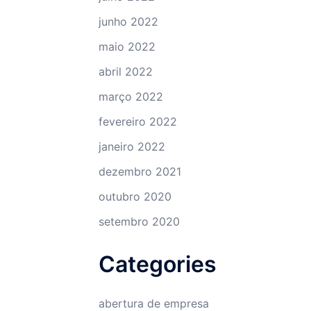
junho 2022
maio 2022
abril 2022
março 2022
fevereiro 2022
janeiro 2022
dezembro 2021
outubro 2020
setembro 2020
Categories
abertura de empresa