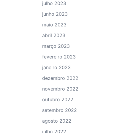
julho 2023
junho 2023
maio 2023
abril 2023
março 2023
fevereiro 2023
janeiro 2023
dezembro 2022
novembro 2022
outubro 2022
setembro 2022
agosto 2022
julho 2022