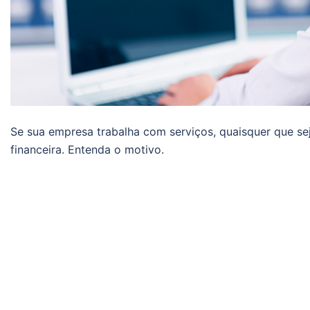
Se sua empresa trabalha com serviços, quaisquer que se
financeira. Entenda o motivo.