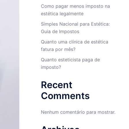
Como pagar menos imposto na
estética legalmente
Simples Nacional para Estética:
Guia de Impostos
Quanto uma clínica de estética
fatura por mês?
Quanto esteticista paga de
imposto?
Recent
Comments
Nenhum comentário para mostrar.