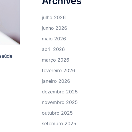
Archives
julho 2026
junho 2026
maio 2026
abril 2026
 saúde
março 2026
fevereiro 2026
janeiro 2026
dezembro 2025
novembro 2025
outubro 2025
setembro 2025