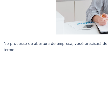
No processo de abertura de empresa, você precisará de 
termo.