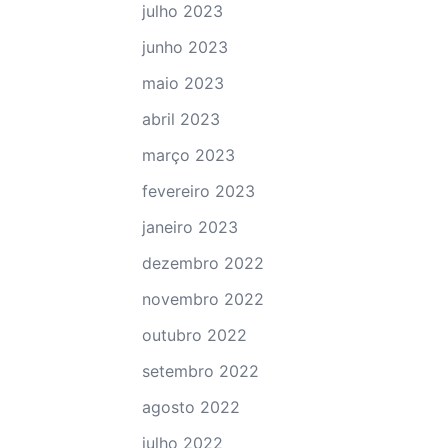
julho 2023
junho 2023
maio 2023
abril 2023
março 2023
fevereiro 2023
janeiro 2023
dezembro 2022
novembro 2022
outubro 2022
setembro 2022
agosto 2022
julho 2022