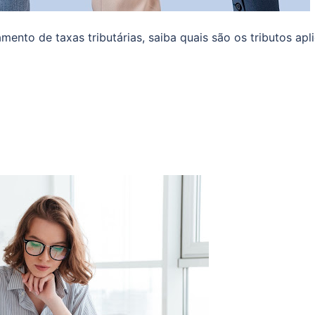
nto de taxas tributárias, saiba quais são os tributos apl