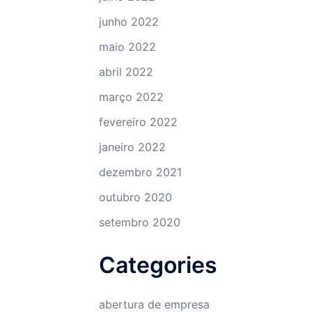
junho 2022
maio 2022
abril 2022
março 2022
fevereiro 2022
janeiro 2022
dezembro 2021
outubro 2020
setembro 2020
Categories
abertura de empresa