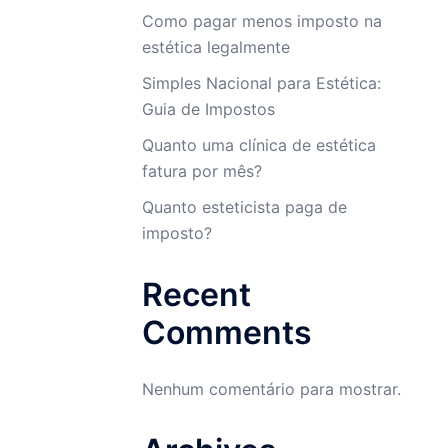
Como pagar menos imposto na
estética legalmente
Simples Nacional para Estética:
Guia de Impostos
Quanto uma clínica de estética
fatura por mês?
Quanto esteticista paga de
imposto?
Recent
Comments
Nenhum comentário para mostrar.