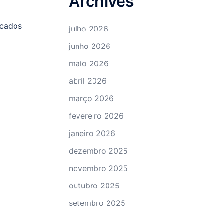
Archives
icados
julho 2026
junho 2026
maio 2026
abril 2026
março 2026
fevereiro 2026
janeiro 2026
dezembro 2025
novembro 2025
outubro 2025
setembro 2025