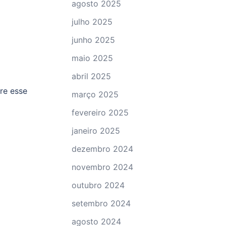
agosto 2025
julho 2025
junho 2025
maio 2025
abril 2025
re esse
março 2025
fevereiro 2025
janeiro 2025
dezembro 2024
novembro 2024
outubro 2024
setembro 2024
agosto 2024