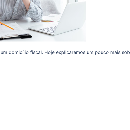
um domicílio fiscal. Hoje explicaremos um pouco mais sob