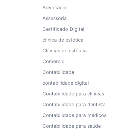
Advocacia
Assessoria
Certificado Digital.
clinica de estética
Clínicas de estética
Comércio
Contabilidade
contabilidade digital
Contabilidade para clínicas
Contabilidade para dentista
Contabilidade para médicos
Contabilidade para saúde