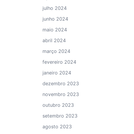
julho 2024
junho 2024
maio 2024
abril 2024
março 2024
fevereiro 2024
janeiro 2024
dezembro 2023
novembro 2023
outubro 2023
setembro 2023
agosto 2023