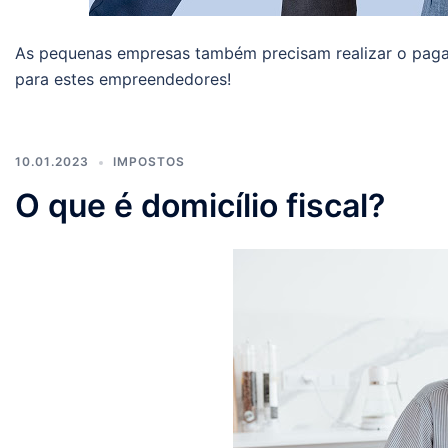
As pequenas empresas também precisam realizar o pagame
para estes empreendedores!
10.01.2023
IMPOSTOS
O que é domicílio fiscal?