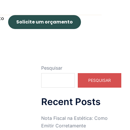
to
Solicite um orçamento
Pesquisar
PESQUISAR
Recent Posts
Nota Fiscal na Estética: Como
Emitir Corretamente