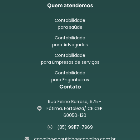
Quem atendemos
Contabilidade
para saúde
Contabilidade
para Advogados
Contabilidade
para Empresas de serviços
Contabilidade
para Engenheiros
Contato
Rua Felino Barroso, 675 -
Fátima, Fortaleza/ CE CEP:
60050-130
(85) 99117-7969
carvalho@coutinhoecarvalho.com.br