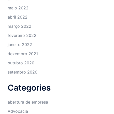
maio 2022
abril 2022
março 2022
fevereiro 2022
janeiro 2022
dezembro 2021
outubro 2020
setembro 2020
Categories
abertura de empresa
Advocacia