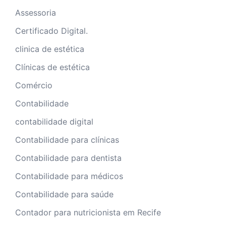
Assessoria
Certificado Digital.
clinica de estética
Clínicas de estética
Comércio
Contabilidade
contabilidade digital
Contabilidade para clínicas
Contabilidade para dentista
Contabilidade para médicos
Contabilidade para saúde
Contador para nutricionista em Recife