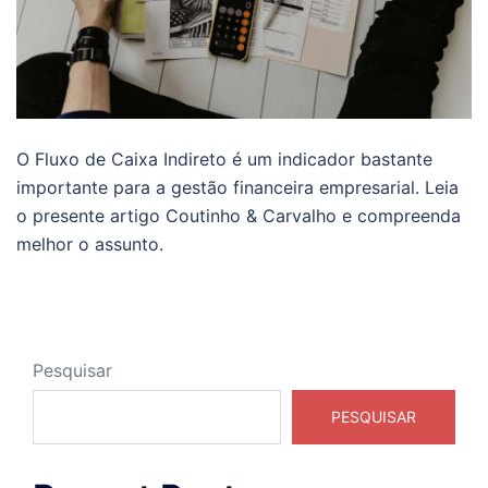
O Fluxo de Caixa Indireto é um indicador bastante
importante para a gestão financeira empresarial. Leia
o presente artigo Coutinho & Carvalho e compreenda
melhor o assunto.
Pesquisar
PESQUISAR