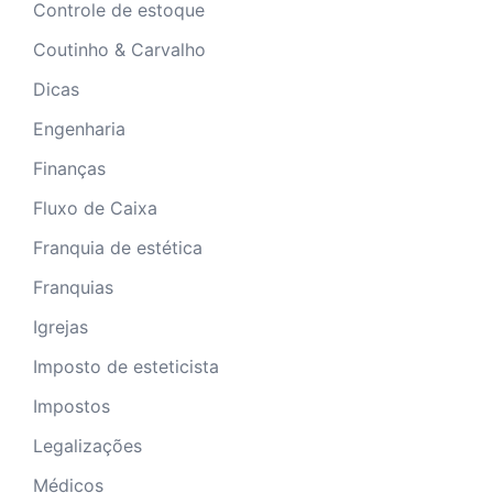
Controle de estoque
Coutinho & Carvalho
Dicas
Engenharia
Finanças
Fluxo de Caixa
Franquia de estética
Franquias
Igrejas
Imposto de esteticista
Impostos
Legalizações
Médicos