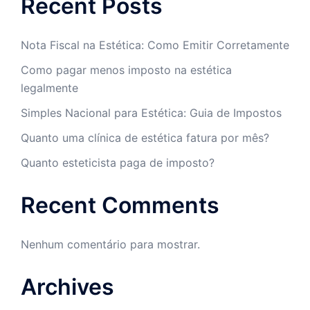
Recent Posts
Nota Fiscal na Estética: Como Emitir Corretamente
Como pagar menos imposto na estética
legalmente
Simples Nacional para Estética: Guia de Impostos
Quanto uma clínica de estética fatura por mês?
Quanto esteticista paga de imposto?
Recent Comments
Nenhum comentário para mostrar.
Archives