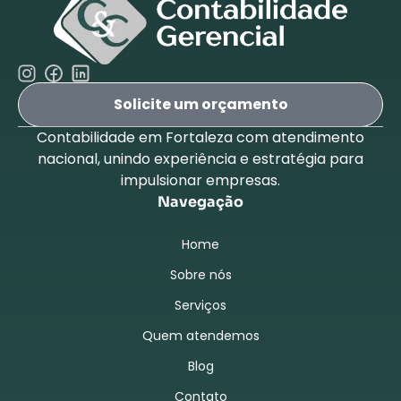
Solicite um orçamento
Contabilidade em Fortaleza com atendimento
nacional, unindo experiência e estratégia para
impulsionar empresas.
Navegação
Home
Sobre nós
Serviços
Quem atendemos
Blog
Contato