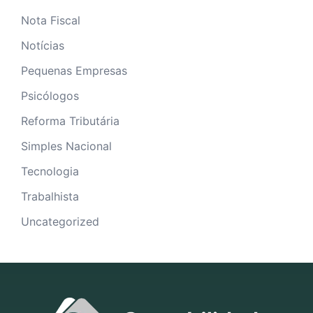
Nota Fiscal
Notícias
Pequenas Empresas
Psicólogos
Reforma Tributária
Simples Nacional
Tecnologia
Trabalhista
Uncategorized