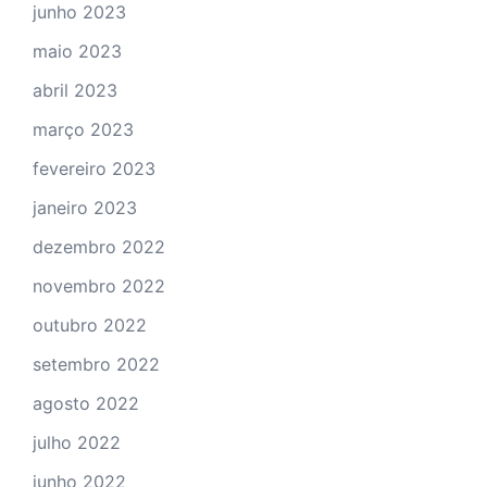
junho 2023
maio 2023
abril 2023
março 2023
fevereiro 2023
janeiro 2023
dezembro 2022
novembro 2022
outubro 2022
setembro 2022
agosto 2022
julho 2022
junho 2022