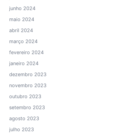
junho 2024
maio 2024
abril 2024
março 2024
fevereiro 2024
janeiro 2024
dezembro 2023
novembro 2023
outubro 2023
setembro 2023
agosto 2023
julho 2023