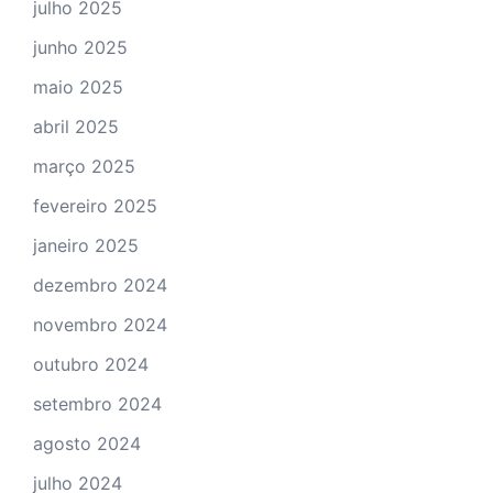
julho 2025
junho 2025
maio 2025
abril 2025
março 2025
fevereiro 2025
janeiro 2025
dezembro 2024
novembro 2024
outubro 2024
setembro 2024
agosto 2024
julho 2024