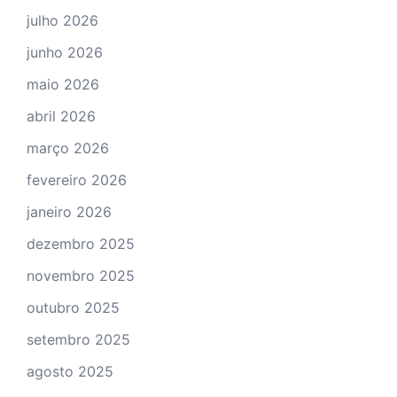
julho 2026
junho 2026
maio 2026
abril 2026
março 2026
fevereiro 2026
janeiro 2026
dezembro 2025
novembro 2025
outubro 2025
setembro 2025
agosto 2025